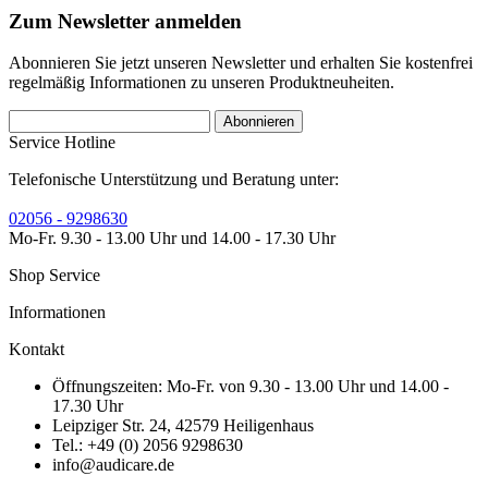
Zum Newsletter anmelden
Abonnieren Sie jetzt unseren Newsletter und erhalten Sie kostenfrei
regelmäßig Informationen zu unseren Produktneuheiten.
Abonnieren
Service Hotline
Telefonische Unterstützung und Beratung unter:
02056 - 9298630
Mo-Fr. 9.30 - 13.00 Uhr und 14.00 - 17.30 Uhr
Shop Service
Informationen
Kontakt
Öffnungszeiten: Mo-Fr. von 9.30 - 13.00 Uhr und 14.00 -
17.30 Uhr
Leipziger Str. 24, 42579 Heiligenhaus
Tel.: +49 (0) 2056 9298630
info@audicare.de