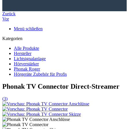
Zurück
Vor
Menü schließen
Kategorien
Alle Produkte
Hersteller
Lichtsignalanlage
Hörverstärker
Phonak Roger
Hörgeräte Zubehör für Profis
Phonak TV Connector Direct-Streamer
(
3
)