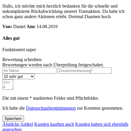
Hallo, ich möchte mich herzlich bedanken für die schnelle und
unkomplizierte Rückabwicklung unserer Transaktion. Da habe ich
schon ganz andere Aktionen erlebt. Dreimal Daumen hoch.
Von:
Daniel
Am:
14.08.2019
Alles gut
Funktioniert super
Bewertung schreiben
Bewertungen werden nach Überprüfung freigeschaltet.
Die mit einem * markierten Felder sind Pflichtfelder.
Ich habe die
Datenschutzbestimmungen
zur Kenntnis genommen.
Speichern
Ähnliche Artikel
Kunden kauften auch
Kunden haben sich ebenfalls
angesehen