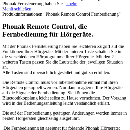
Phonak Fernsteuerung haben Sie...
mehr
Menü schließen
Produktinformationen "Phonak Remote Control Fernbedienung"
Phonak Remote Control, die
Fernbedienung für Hörgeräte.
Mit der Phonak Fernsteuerung haben Sie leichteren Zugriff auf die
Funktionen Ihrer Hörgeräte. Mit der unteren Taste schalten Sie in
die verschiedenen Hörprogramme Ihrer Hörgeräte. Mit den 2
weiteren Tasten passen Sie die Lautstärke der jeweiligen Situation
an.
Alle Tasten sind übersichtlich gestaltet und gut zu erfühlen.
Die Remote Control muss vor Inbetriebnahme einmal mit Ihren
Hörgeräten gekoppelt werden. Nur dann reagieren Ihre Hörgeräte
auf die Signale der Fernbedienung. Sie können die
Bluetoothkopplung leicht selbst zu Hause vornehmen. Der Vorgang
wird in der Bedienungsanleitung leicht verständlich erklärt.
Die auf der Fernbedienung getätigten Änderungen werden immer in
beiden Hörgeräten gleichzeitig ausgeführt.
Die Fernbedienung ist geeignet für folgende Phonak Hörgeräte: