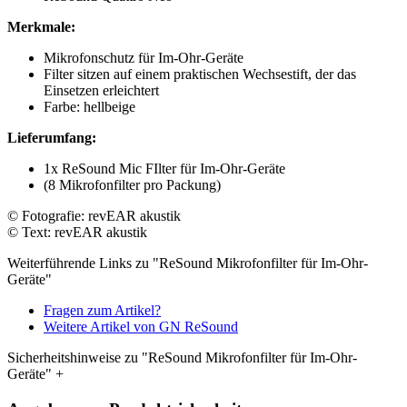
Merkmale:
Mikrofonschutz für Im-Ohr-Geräte
Filter sitzen auf einem praktischen Wechsestift, der das
Einsetzen erleichtert
Farbe: hellbeige
Lieferumfang:
1x ReSound Mic FIlter für Im-Ohr-Geräte
(8 Mikrofonfilter pro Packung)
© Fotografie: revEAR akustik
© Text: revEAR akustik
Weiterführende Links zu "ReSound Mikrofonfilter für Im-Ohr-
Geräte"
Fragen zum Artikel?
Weitere Artikel von GN ReSound
Sicherheitshinweise zu "ReSound Mikrofonfilter für Im-Ohr-
Geräte"
+