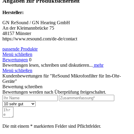
Angaben zur Produktsicherheit
Hersteller:
GN ReSound / GN Hearing GmbH
An der Kleimannbrücke 75
48157 Münster
https://www.resound.com/de-de/contact
passende Produkte
Menü schließen
Bewertungen
0
Bewertungen lesen, schreiben und diskutieren...
mehr
Menü schließen
Kundenbewertungen für "ReSound Mikrofonfilter für Im-Ohr-
Geräte"
Bewertung schreiben
Bewertungen werden nach Überprüfung freigeschaltet.
Die mit einem * markierten Felder sind Pflichtfelder.