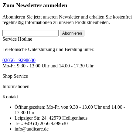
Zum Newsletter anmelden
Abonnieren Sie jetzt unseren Newsletter und erhalten Sie kostenfrei
regelmäßig Informationen zu unseren Produktneuheiten.
Abonnieren
Service Hotline
Telefonische Unterstützung und Beratung unter:
02056 - 9298630
Mo-Fr. 9.30 - 13.00 Uhr und 14.00 - 17.30 Uhr
Shop Service
Informationen
Kontakt
Öffnungszeiten: Mo-Fr. von 9.30 - 13.00 Uhr und 14.00 -
17.30 Uhr
Leipziger Str. 24, 42579 Heiligenhaus
Tel.: +49 (0) 2056 9298630
info@audicare.de