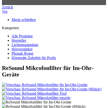
Zurück
Vor
Menü schließen
Kategorien
Alle Produkte
Hersteller
Lichtsignalanlage
Hörverstärker
Phonak Roger
Hörgeräte Zubehör für Profis
ReSound Mikrofonfilter für Im-Ohr-
Geräte