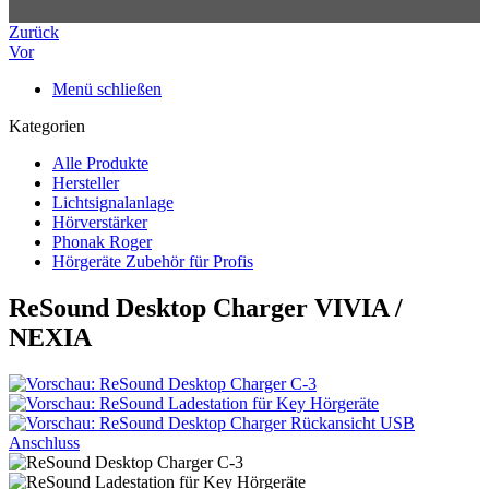
Zurück
Vor
Menü schließen
Kategorien
Alle Produkte
Hersteller
Lichtsignalanlage
Hörverstärker
Phonak Roger
Hörgeräte Zubehör für Profis
ReSound Desktop Charger VIVIA /
NEXIA