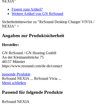
NEXIA"
Fragen zum Artikel?
Weitere Artikel von GN ReSound
Sicherheitshinweise zu "ReSound Desktop Charger VIVIA /
NEXIA"
+
Angaben zur Produktsicherheit
Hersteller:
GN ReSound / GN Hearing GmbH
An der Kleimannbrücke 75
48157 Münster
https://www.resound.com/de-de/contact
passende Produkte
ReSound NEXIA ... ReSound Vivia ...
Menü schließen
Passend für folgende Produkte
ReSound NEXIA