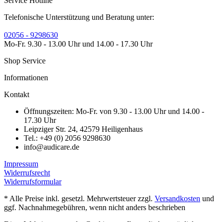
Service Hotline
Telefonische Unterstützung und Beratung unter:
02056 - 9298630
Mo-Fr. 9.30 - 13.00 Uhr und 14.00 - 17.30 Uhr
Shop Service
Informationen
Kontakt
Öffnungszeiten: Mo-Fr. von 9.30 - 13.00 Uhr und 14.00 -
17.30 Uhr
Leipziger Str. 24, 42579 Heiligenhaus
Tel.: +49 (0) 2056 9298630
info@audicare.de
Impressum
Widerrufsrecht
Widerrufsformular
* Alle Preise inkl. gesetzl. Mehrwertsteuer zzgl.
Versandkosten
und
ggf. Nachnahmegebühren, wenn nicht anders beschrieben