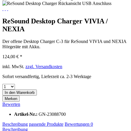
ReSound Desktop Charger VIVIA /
NEXIA
Der offene Desktop Charger C-3 für ReSound VIVIA und NEXIA
Hörgeräte mit Akku.
124,00 € *
inkl. MwSt.
zzgl. Versandkosten
Sofort versandfertig, Lieferzeit ca. 2-3 Werktage
In den
Warenkorb
Merken
Bewerten
Artikel-Nr.:
GN-23088700
Beschreibung
passende Produkte
Bewertungen
0
Beschreibung