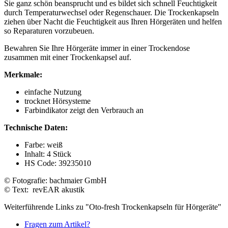
Sie ganz schön beansprucht und es bildet sich schnell Feuchtigkeit
durch Temperaturwechsel oder Regenschauer. Die Trockenkapseln
ziehen über Nacht die Feuchtigkeit aus Ihren Hörgeräten und helfen
so Reparaturen vorzubeuen.
Bewahren Sie Ihre Hörgeräte immer in einer Trockendose
zusammen mit einer Trockenkapsel auf.
Merkmale:
einfache Nutzung
trocknet Hörsysteme
Farbindikator zeigt den Verbrauch an
Technische Daten:
Farbe: weiß
Inhalt: 4 Stück
HS Code: 39235010
© Fotografie: bachmaier GmbH
© Text: revEAR akustik
Weiterführende Links zu "Oto-fresh Trockenkapseln für Hörgeräte"
Fragen zum Artikel?