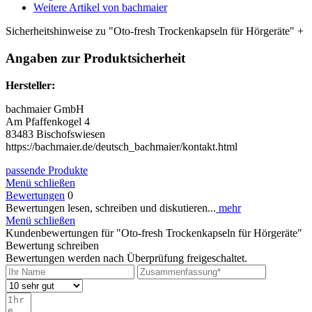
Weitere Artikel von bachmaier
Sicherheitshinweise zu "Oto-fresh Trockenkapseln für Hörgeräte"
+
Angaben zur Produktsicherheit
Hersteller:
bachmaier GmbH
Am Pfaffenkogel 4
83483 Bischofswiesen
https://bachmaier.de/deutsch_bachmaier/kontakt.html
passende Produkte
Menü schließen
Bewertungen
0
Bewertungen lesen, schreiben und diskutieren...
mehr
Menü schließen
Kundenbewertungen für "Oto-fresh Trockenkapseln für Hörgeräte"
Bewertung schreiben
Bewertungen werden nach Überprüfung freigeschaltet.