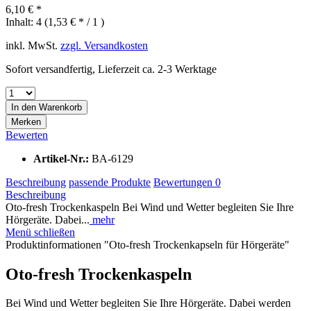
6,10 € *
Inhalt:
4 (1,53 € * / 1 )
inkl. MwSt.
zzgl. Versandkosten
Sofort versandfertig, Lieferzeit ca. 2-3 Werktage
In den
Warenkorb
Merken
Bewerten
Artikel-Nr.:
BA-6129
Beschreibung
passende Produkte
Bewertungen
0
Beschreibung
Oto-fresh Trockenkaspeln Bei Wind und Wetter begleiten Sie Ihre
Hörgeräte. Dabei...
mehr
Menü schließen
Produktinformationen "Oto-fresh Trockenkapseln für Hörgeräte"
Oto-fresh Trockenkaspeln
Bei Wind und Wetter begleiten Sie Ihre Hörgeräte. Dabei werden