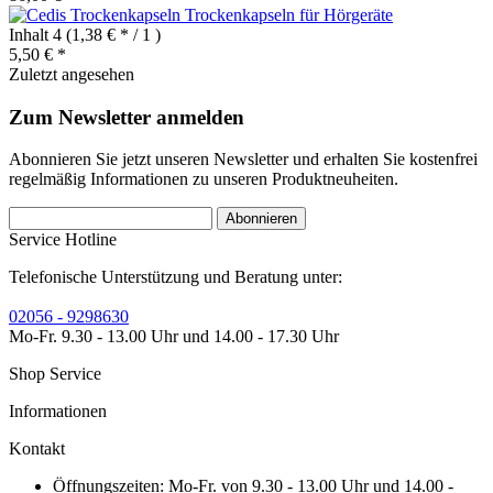
Trockenkapseln für Hörgeräte
Inhalt
4
(1,38 € * / 1 )
5,50 € *
Zuletzt angesehen
Zum Newsletter anmelden
Abonnieren Sie jetzt unseren Newsletter und erhalten Sie kostenfrei
regelmäßig Informationen zu unseren Produktneuheiten.
Abonnieren
Service Hotline
Telefonische Unterstützung und Beratung unter:
02056 - 9298630
Mo-Fr. 9.30 - 13.00 Uhr und 14.00 - 17.30 Uhr
Shop Service
Informationen
Kontakt
Öffnungszeiten: Mo-Fr. von 9.30 - 13.00 Uhr und 14.00 -