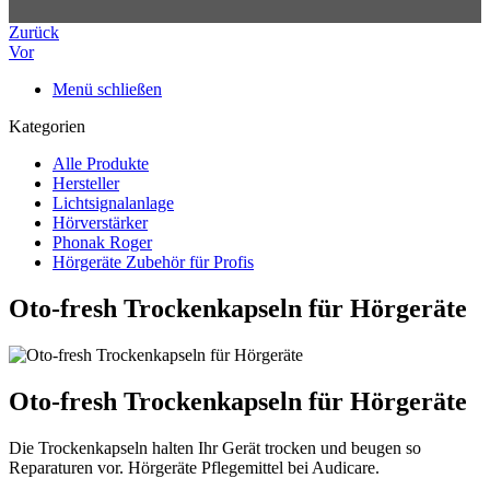
Zurück
Vor
Menü schließen
Kategorien
Alle Produkte
Hersteller
Lichtsignalanlage
Hörverstärker
Phonak Roger
Hörgeräte Zubehör für Profis
Oto-fresh Trockenkapseln für Hörgeräte
Oto-fresh Trockenkapseln für Hörgeräte
Die Trockenkapseln halten Ihr Gerät trocken und beugen so
Reparaturen vor. Hörgeräte Pflegemittel bei Audicare.